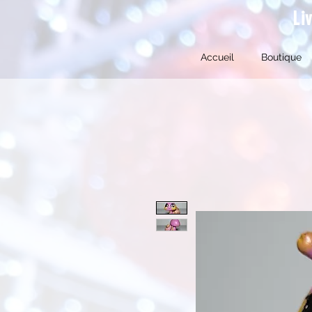
Li
Accueil
Boutique