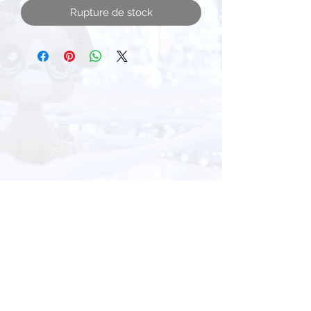
Rupture de stock