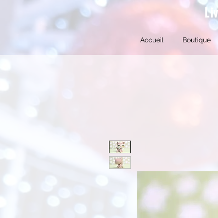
Li
Accueil
Boutique