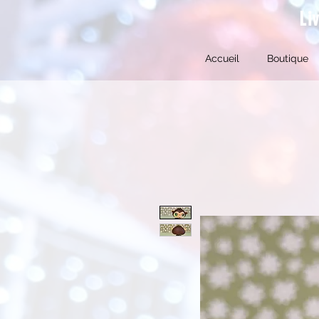
Li
Accueil
Boutique