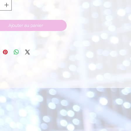
Ajouter au panier