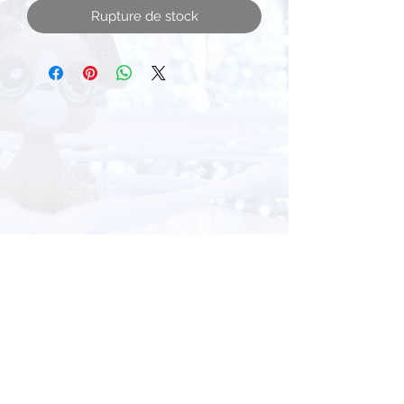
Rupture de stock