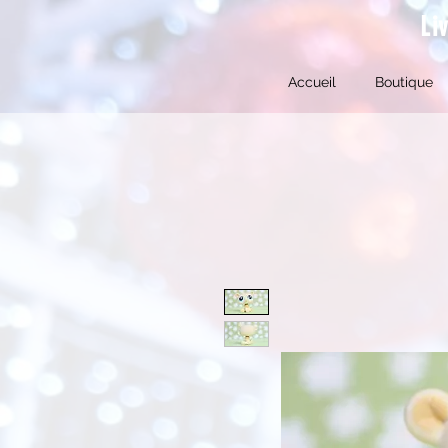
Li
Accueil
Boutique